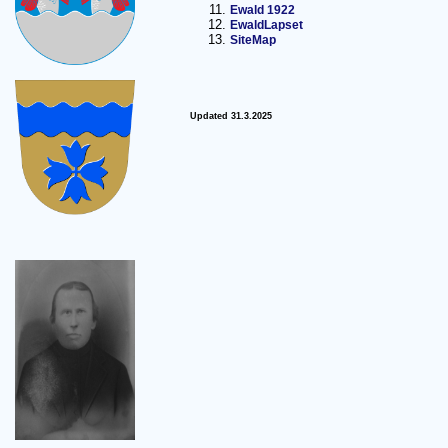
Ewald 1922
EwaldLapset
SiteMap
Updated 31.3.2025