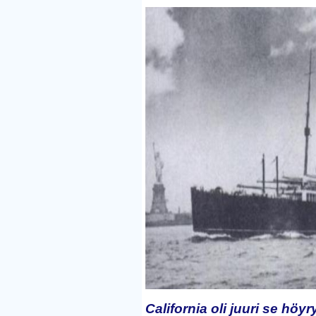
California oli juuri se höy